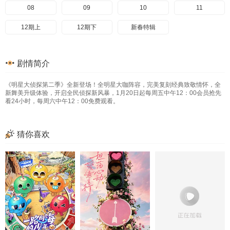
08
09
10
11
12期上
12期下
新春特辑
剧情简介
《明星大侦探第二季》全新登场！全明星大咖阵容，完美复刻经典致敬情怀，全
新舞美升级体验，开启全民侦探新风暴，1月20日起每周五中午12：00会员抢先
看24小时，每周六中午12：00免费观看。
猜你喜欢