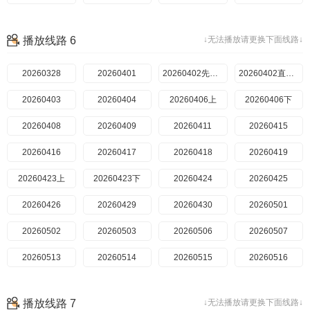
20260627
20260528娜就聊姐姐
20260628纯享版
20260531加更版
20260629训练室全记录
20260603时光机
20260630竖屏纯享
20260604娜就聊姐姐
播放线路 6
↓无法播放请更换下面线路↓
20260702舞台纯享版
20260605观演区
20260703加更版
20260606舞台纯享版
20260608加更版
20260610训练室全纪录
20260328
20260611娜就聊姐姐
20260613下
20260401
20260614加更版
20260402先导片
20260617时光机
20260402直拍机位
20260403
20260619观演区
20260404
20260620舞台纯享版
20260406上
20260621加更版
20260406下
20260623竖屏直拍
20260408
20260624训练室全记录
20260409
20260626特别企划
20260411
20260628纯享版
20260415
20260629训练室全记录
20260416
20260630竖屏纯享
20260417
20260702舞台纯享版
20260418
20260703加更版
20260419
20260423上
20260423下
20260424
20260425
20260426
20260429
20260430
20260501
20260502
20260503
20260506
20260507
20260513
20260514
20260515
20260516
20260517
20260520
20260521
20260523
播放线路 7
↓无法播放请更换下面线路↓