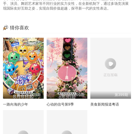
娜就聊姐姐2
5期上
5期下
加更版3
手、演员、舞蹈艺术家等不同行业的实力女性，在全新机制下，通过多场竞演展
现国际友好互助之姿，实现自我价值超越，探寻新一代的女性表达。
乘风时光机3
节点企划：师姐回归
娜就聊姐姐4
6期上
6期下
加更版4
乘风时光机4
娜就聊姐姐5
猜你喜欢
三公观演区机位上姐姐们邀你一起
7期上
预热直播4
舞台纯享版4
7期中
三公直拍机位上张月沉浸听
三公直拍机位上陈瑶入戏跟唱
三公直拍机位上曾沛慈在线点赞
7期下
加更版5
三公观演区机位中发狠了！张月团
三公直拍机位中陈瑶《盛夏的果实》
预热直播6
三公直拍机位中曾沛慈《一样的月光》
三公直拍机位中张月《野心家》
三公观演区机位下李小冉唐艺昕
三公直拍机位下陈瑶《缘分一道桥》
三公直拍机位下张月《另一个天堂》
三公直拍机位下曾沛慈《宝莲》
舞台纯享竖屏直拍4
训练室全纪录3
娜就聊姐姐6
8期上
8期下
第20260809期
第20260809期
第399期
一路向海的少年
心动的信号第9季
美食新闻报道粤语
加更版6
乘风时光机5
娜就聊姐姐7
9期上
舞台纯享版5
四公直拍机位上曾沛慈《Susan说》
四公直拍机位上张月《锁》
预热直播7
四公直拍机位上陈瑶温柔戏腔
四公观演区机位上唐艺昕跟着《普通Disco》
9期中
四公观演区机位中安崎庄法被