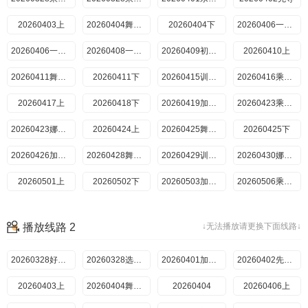
20260403上
20260404舞台纯享版
20260404下
20260406一公选歌组队（上）
20260406一公组队选歌（下）
20260408一公小考
20260409初见面精编版
20260410上
20260411舞台纯享版
20260411下
20260415训练室全纪录
20260416乘风时光机
20260417上
20260418下
20260419加更版
20260423乘风时光机
20260423娜就聊姐姐
20260424上
20260425舞台纯享版
20260425下
20260426加更版
20260428舞台纯享竖屏直拍
20260429训练室全纪录
20260430娜就聊姐姐
20260501上
20260502下
20260503加更版
20260506乘风时光机
20260507娜就聊姐姐
20260513节点企划
20260514娜就聊姐姐
20260515上
播放线路 2
↓无法播放请更换下面线路↓
20260516下
20260517加更版
20260520时光机
20260521娜就聊姐姐
20260522上
20260328好友请支招
20260523舞台纯享版
20260328选曲大揭秘
20260523中
20260401加更版
20260524下
20260402先导片
20260403上
20260525加更版
20260626舞台纯享竖屏直拍
20260404舞台纯享版
20260404
20260527训练室全纪录
20260406上
20260528娜就聊姐姐