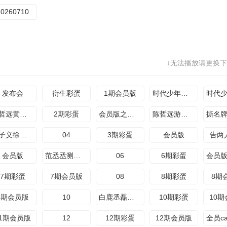
20260710
↓无法播放请更换下
发布会
衍生彩蛋
1期会员版
时代少年团测评
陈哲远黄子弘凡复盘撕名牌
2期彩蛋
会员版之范丞丞黄子弘
陈哲远游戏纯享
孟子义徐志胜爆笑互动
04
3期彩蛋
会员版
告两
会员版
范丞丞测视力萌混过关
06
6期彩蛋
7期彩蛋
7期会员版
08
8期彩蛋
8期
9期会员版
10
白鹿丞磊配BGM被绿光洗脑
10期彩蛋
10
11期会员版
12
12期彩蛋
12期会员版