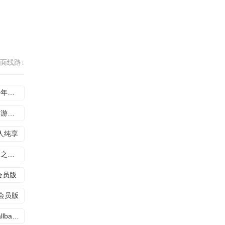
面线路↓
时代少年团游戏纯享
撕名牌游戏纯享
人纯享
会员版之陈立农范丞丞争辩老鸟
会员版
期会员版
全员callback早期采访