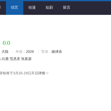
影
综艺
动漫
短剧
留言
0.0
季
：
大陆
年份：
2026
导演：
姚译添
溢
白鹿
范丞丞
张真源
录制将于3月25-29日开启
详情