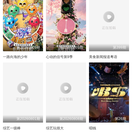
20240813
20240811
20240812
20240814
20240813
20240815
20240814
20240816
20240815
20240817
20240816
20240818
20240817
20240819
20240818
20240820
20240819
20240821
20240820
20240822
20240821
20240823
20240822
20240824
20240823
20240826
20240824
20240827
20240825
20240828
20240826
20240829
第20260809期
第20260809期
第399期
20240827
20240830
20240828
20240831
20240829
20240901
20240830
20240902
一路向海的少年
心动的信号第9季
美食新闻报道粤语
20240831
20240903
20240901
20240904
20240902
20240905
20240903
20240906
20240904
20240907
20240905
20240908
20240906
20240909
20240907
20240910
20240908
20240911
20240909
20240912
20240910
20240913
20240914
20240911
20240912
20240915
20240913
20240916
20240914
20240917
20240915
20240918
20240916
20240919
20240917
20240920
20240918
20240921
20240919
20240922
20240920
20240923
20240921
20241009
20240922
20241011
20240923
20241014
第20260801期
第20260808期
第26期
20240924
20241015
20240925
20241017
20240926
20241018
20240927
20241019
综艺一级棒
综艺玩很大
唱钱