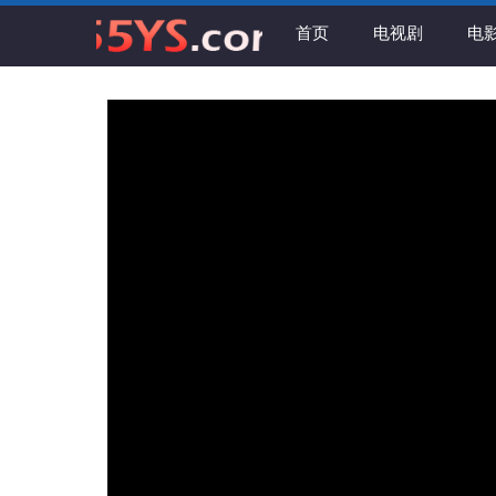
首页
电视剧
电