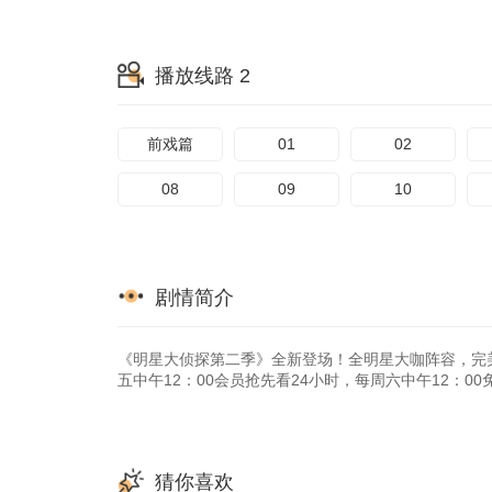
播放线路 2
前戏篇
01
02
08
09
10
剧情简介
《明星大侦探第二季》全新登场！全明星大咖阵容，完
五中午12：00会员抢先看24小时，每周六中午12：0
猜你喜欢