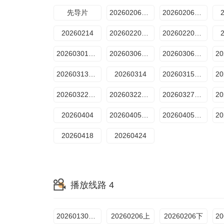
先导片
20260206期上
20260206期下
20260214
20260220期上
20260220期下
20260301期专访
20260306期上
20260306期下
20260313期下
20260314
20260315期衍生1
20260322期专访
20260322期专享
20260327期上
20260404
20260405期衍生
20260405期专访
20260418
20260424
播放线路 4
20260130先导片
20260206上
20260206下