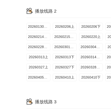
播放线路 2
20260130先导片
20260206上
20260206下
20260214番外篇
20260215衍生
20260220上
2
20260228番外篇
20260301衍生
20260304专访
2
20260313上
20260313下
20260314番外篇
20260327上
20260327下
20260328番外篇
20260405衍生
20260410上
20260410下
播放线路 3