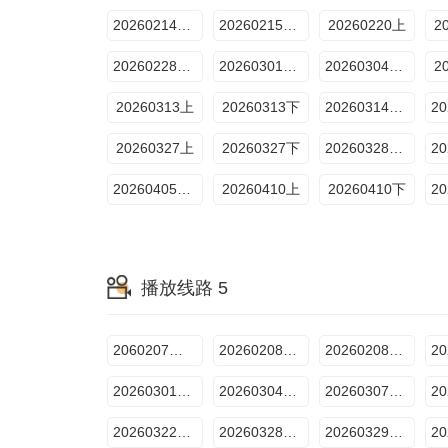
20260214番外篇
20260215衍生
20260220上
2
20260228番外篇
20260301衍生
20260304专访
2
20260313上
20260313下
20260314番外篇
20260327上
20260327下
20260328番外篇
20260405衍生
20260410上
20260410下
播放线路 5
2060207番外篇
20260208付航专访
20260208专享衍生
20260301衍生
20260304专访
20260307番外篇
20260322衍生
20260328番外篇
20260329衍生