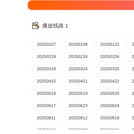
播放线路 1
20250107
20250108
20250122
20250218
20250224
20250226
20250318
20250324
20250325
20250415
20250421
20250422
20250518
20250519
20250520
20250617
20250623
20250624
20250811
20250812
20250818
20250916
20250923
20250930