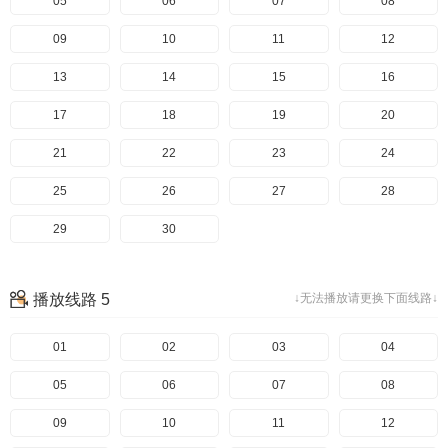
05
06
07
08
09
10
11
12
13
14
15
16
17
18
19
20
21
22
23
24
25
26
27
28
29
30
播放线路 5
↓无法播放请更换下面线路↓
01
02
03
04
05
06
07
08
09
10
11
12