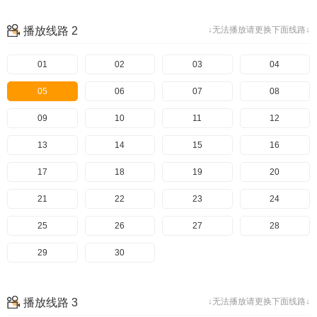
播放线路 2
↓无法播放请更换下面线路↓
01
02
03
04
05
06
07
08
09
10
11
12
13
14
15
16
17
18
19
20
21
22
23
24
25
26
27
28
29
30
播放线路 3
↓无法播放请更换下面线路↓