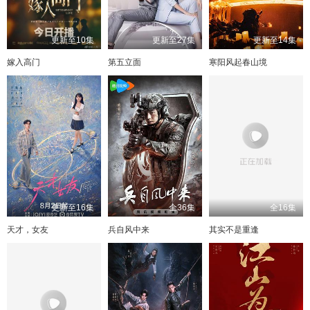
更新至10集
更新至27集
更新至14集
嫁入高门
第五立面
寒阳风起春山境
更新至16集
全36集
全16集
天才，女友
兵自风中来
其实不是重逢