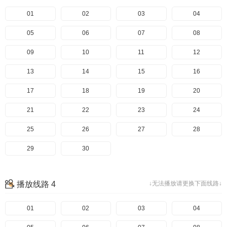
01
02
03
04
05
06
07
08
09
10
11
12
13
14
15
16
17
18
19
20
21
22
23
24
25
26
27
28
29
30
播放线路 4
↓无法播放请更换下面线路↓
01
02
03
04