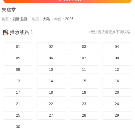
朱雀堂
类型：
剧情
悬疑
地区：
大陆
年份：
2025
播放线路 1
↓无法播放请更换下面线路↓
01
02
03
04
05
06
07
08
09
10
11
12
13
14
15
16
17
18
19
20
21
22
23
24
25
27
28
29
30