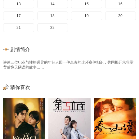
13
14
15
16
17
18
19
20
21
22
剧情简介
讲述三位职业与性格迥异的年轻人因一件离奇的连环案件相识，共同揭开朱雀堂
背后惊天阴谋的故事……
猜你喜欢