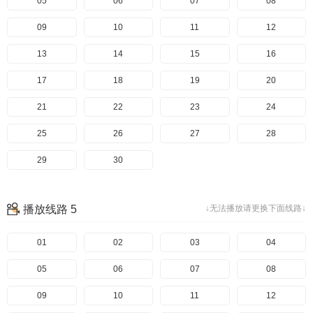
05
06
07
08
09
10
11
12
13
14
15
16
17
18
19
20
21
22
23
24
25
26
27
28
29
30
播放线路 5
↓无法播放请更换下面线路↓
01
02
03
04
05
06
07
08
09
10
11
12