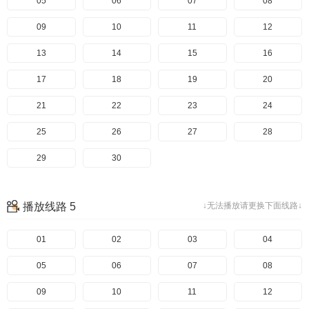
05
06
07
08
09
10
11
12
13
14
15
16
17
18
19
20
21
22
23
24
25
26
27
28
29
30
播放线路 5
↓无法播放请更换下面线路↓
01
02
03
04
05
06
07
08
09
10
11
12