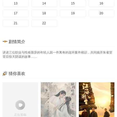
13
14
15
16
17
18
19
20
21
22
剧情简介
讲述三位职业与性格迥异的年轻人因一件离奇的连环案件相识，共同揭开朱雀堂
背后惊天阴谋的故事……
猜你喜欢