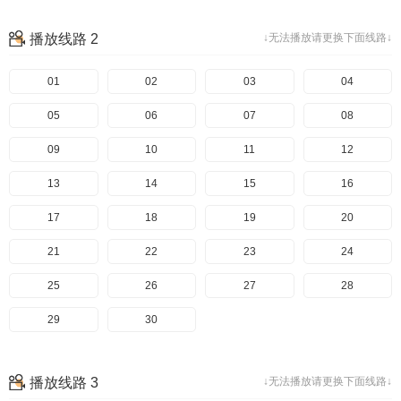
播放线路 2
↓无法播放请更换下面线路↓
01
02
03
04
05
06
07
08
09
10
11
12
13
14
15
16
17
18
19
20
21
22
23
24
25
26
27
28
29
30
播放线路 3
↓无法播放请更换下面线路↓