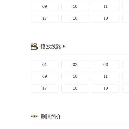
09
10
11
17
18
19
播放线路 5
01
02
03
09
10
11
17
18
19
剧情简介