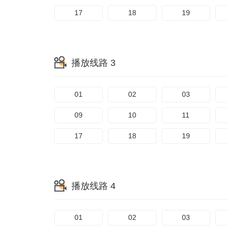
17
18
19
播放线路 3
01
02
03
09
10
11
17
18
19
播放线路 4
01
02
03