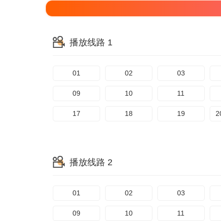
播放线路 1
01
02
03
09
10
11
17
18
19
播放线路 2
01
02
03
09
10
11