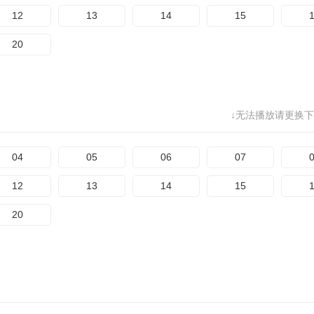
12
13
14
15
20
↓无法播放请更换下
04
05
06
07
12
13
14
15
20