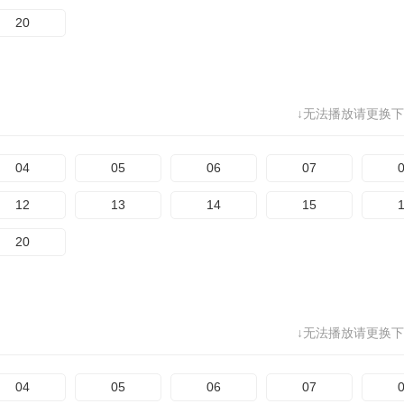
20
↓无法播放请更换下
04
05
06
07
12
13
14
15
20
↓无法播放请更换下
04
05
06
07