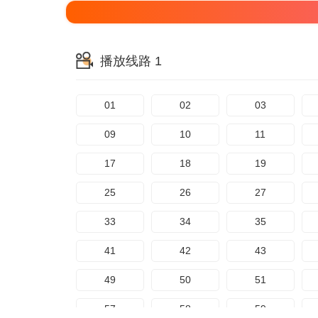
播放线路 1
01
02
03
09
10
11
17
18
19
25
26
27
33
34
35
41
42
43
49
50
51
57
58
59