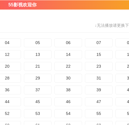
55影视欢迎你
↓无法播放请更换下
04
05
06
07
12
13
14
15
20
21
22
23
28
29
30
31
36
37
38
39
44
45
46
47
52
53
54
55
60
61
62
63