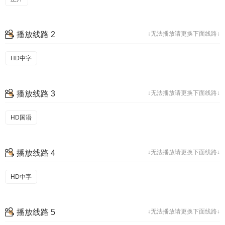
播放线路 2
↓无法播放请更换下面线路↓
HD中字
播放线路 3
↓无法播放请更换下面线路↓
HD国语
播放线路 4
↓无法播放请更换下面线路↓
HD中字
播放线路 5
↓无法播放请更换下面线路↓