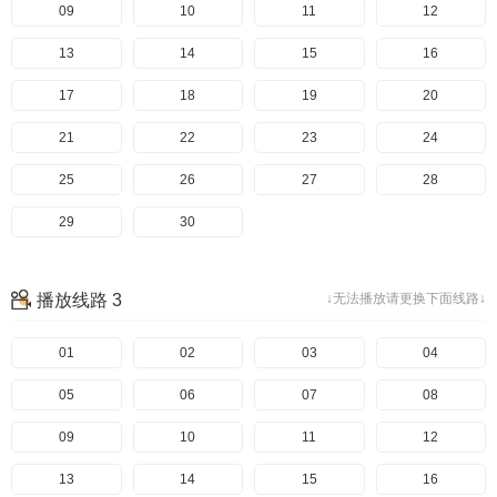
09
10
11
12
13
14
15
16
17
18
19
20
21
22
23
24
25
26
27
28
29
30
播放线路 3
↓无法播放请更换下面线路↓
01
02
03
04
05
06
07
08
09
10
11
12
13
14
15
16