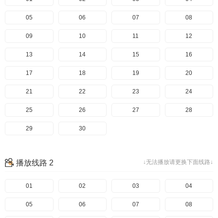
05
06
07
08
09
10
11
12
13
14
15
16
17
18
19
20
21
22
23
24
25
26
27
28
29
30
播放线路 2
↓无法播放请更换下面线路↓
01
02
03
04
05
06
07
08