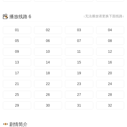
33
34
35
36
播放线路 6
↓无法播放请更换下面线路↓
37
38
39
40
番外
01
02
03
04
05
06
07
08
09
10
11
12
13
14
15
16
17
18
19
20
21
22
23
24
25
26
27
28
29
30
31
32
33
34
35
36
剧情简介