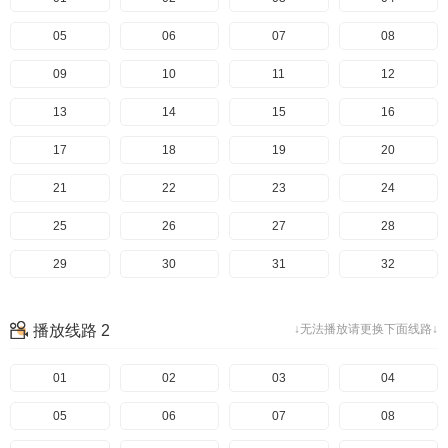
05
06
07
08
09
10
11
12
13
14
15
16
17
18
19
20
21
22
23
24
25
26
27
28
29
30
31
32
33
34
35
36
播放线路 2
↓无法播放请更换下面线路↓
37
38
39
40集已完结
01
02
03
04
05
06
07
08